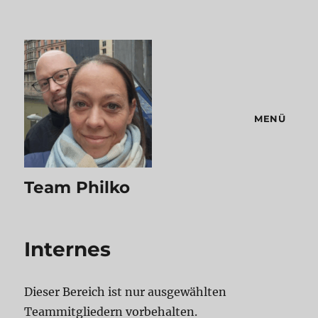
MENÜ
Team Philko
Internes
Dieser Bereich ist nur ausgewählten
Teammitgliedern vorbehalten.