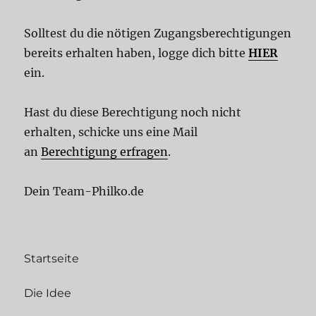
Solltest du die nötigen Zugangsberechtigungen
bereits erhalten haben, logge dich bitte
HIER
ein.
Hast du diese Berechtigung noch nicht
erhalten, schicke uns eine Mail
an
Berechtigung erfragen
.
Dein Team-Philko.de
Startseite
Die Idee