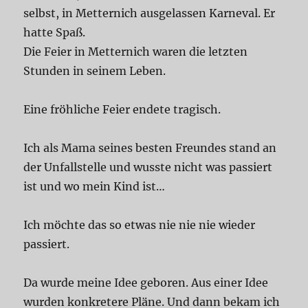
selbst, in Metternich ausgelassen Karneval. Er
hatte Spaß.
Die Feier in Metternich waren die letzten
Stunden in seinem Leben.
Eine fröhliche Feier endete tragisch.
Ich als Mama seines besten Freundes stand an
der Unfallstelle und wusste nicht was passiert
ist und wo mein Kind ist…
Ich möchte das so etwas nie nie nie wieder
passiert.
Da wurde meine Idee geboren. Aus einer Idee
wurden konkretere Pläne. Und dann bekam ich