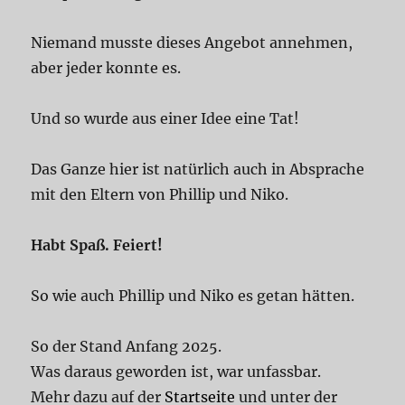
Niemand musste dieses Angebot annehmen,
aber jeder konnte es.
Und so wurde aus einer Idee eine Tat!
Das Ganze hier ist natürlich auch in Absprache
mit den Eltern von Phillip und Niko.
Habt Spaß. Feiert!
So wie auch Phillip und Niko es getan hätten.
So der Stand Anfang 2025.
Was daraus geworden ist, war unfassbar.
Mehr dazu auf der
Startseite
und unter der