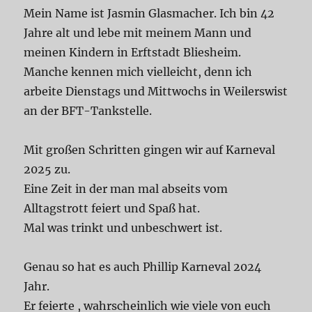
Mein Name ist Jasmin Glasmacher. Ich bin 42
Jahre alt und lebe mit meinem Mann und
meinen Kindern in Erftstadt Bliesheim.
Manche kennen mich vielleicht, denn ich
arbeite Dienstags und Mittwochs in Weilerswist
an der BFT-Tankstelle.
Mit großen Schritten gingen wir auf Karneval
2025 zu.
Eine Zeit in der man mal abseits vom
Alltagstrott feiert und Spaß hat.
Mal was trinkt und unbeschwert ist.
Genau so hat es auch Phillip Karneval 2024
Jahr.
Er feierte , wahrscheinlich wie viele von euch