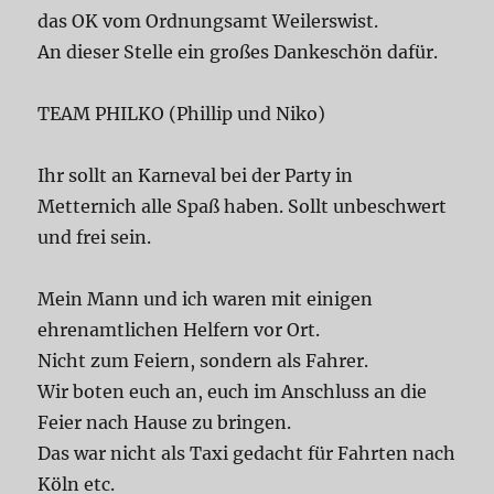
das OK vom Ordnungsamt Weilerswist.
An dieser Stelle ein großes Dankeschön dafür.
TEAM PHILKO (Phillip und Niko)
Ihr sollt an Karneval bei der Party in
Metternich alle Spaß haben. Sollt unbeschwert
und frei sein.
Mein Mann und ich waren mit einigen
ehrenamtlichen Helfern vor Ort.
Nicht zum Feiern, sondern als Fahrer.
Wir boten euch an, euch im Anschluss an die
Feier nach Hause zu bringen.
Das war nicht als Taxi gedacht für Fahrten nach
Köln etc.