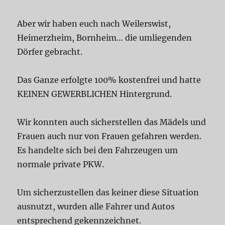
Aber wir haben euch nach Weilerswist,
Heimerzheim, Bornheim… die umliegenden
Dörfer gebracht.
Das Ganze erfolgte 100% kostenfrei und hatte
KEINEN GEWERBLICHEN Hintergrund.
Wir konnten auch sicherstellen das Mädels und
Frauen auch nur von Frauen gefahren werden.
Es handelte sich bei den Fahrzeugen um
normale private PKW.
Um sicherzustellen das keiner diese Situation
ausnutzt, wurden alle Fahrer und Autos
entsprechend gekennzeichnet.