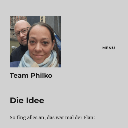
MENÜ
Team Philko
Die Idee
So fing alles an, das war mal der Plan: