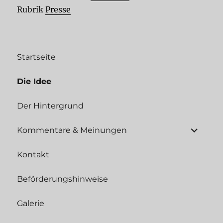
Rubrik
Presse
Startseite
Die Idee
Der Hintergrund
Unterme
Kommentare & Meinungen
öffnen
Kontakt
Beförderungshinweise
Galerie