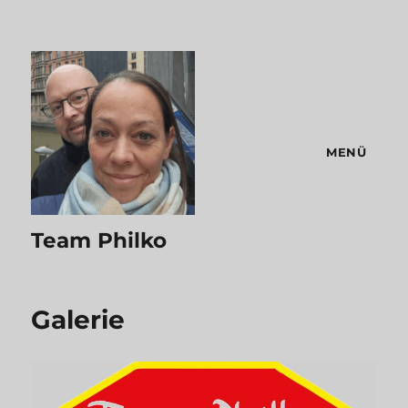
MENÜ
Team Philko
Galerie