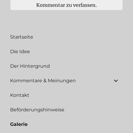
Kommentar zu verfassen.
Startseite
Die Idee
Der Hintergrund
Unterme
Kommentare & Meinungen
öffnen
Kontakt
Beförderungshinweise
Galerie