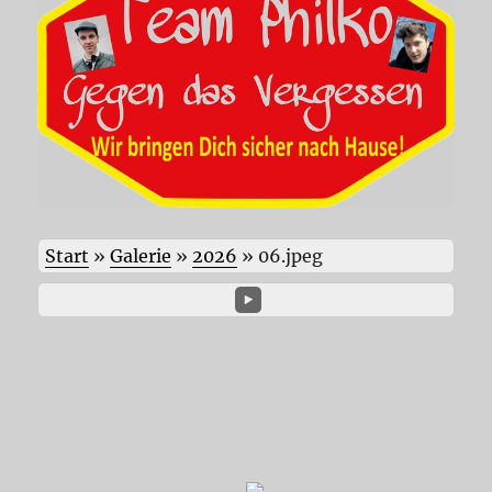
Start
»
Galerie
»
2026
»
06.jpeg